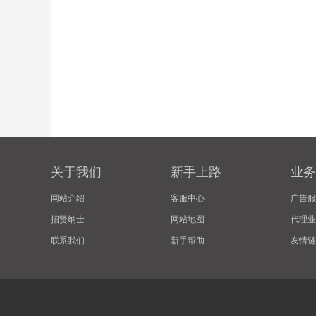
关于我们
新手上路
业务
网站介绍
客服中心
广告服
招贤纳士
网站地图
代理业
联系我们
新手帮助
友情链