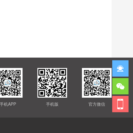
手机APP
手机版
官方微信