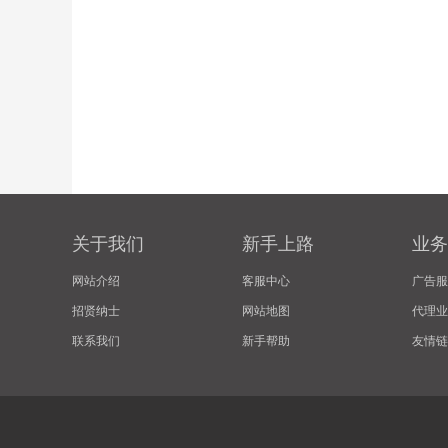
关于我们
新手上路
业务
网站介绍
客服中心
广告服
招贤纳士
网站地图
代理业
联系我们
新手帮助
友情链