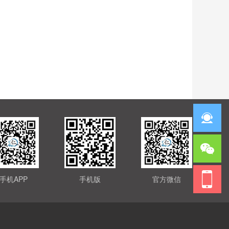
手机APP
手机版
官方微信