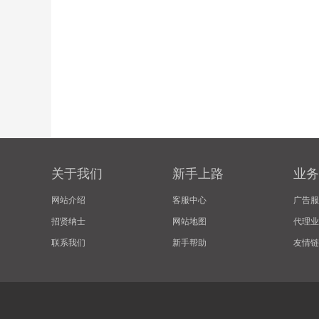
关于我们
新手上路
业务
网站介绍
客服中心
广告服
招贤纳士
网站地图
代理业
联系我们
新手帮助
友情链