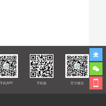
手机APP
手机版
官方微信