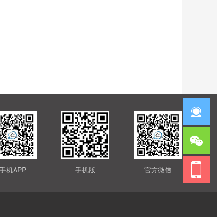
手机APP
手机版
官方微信