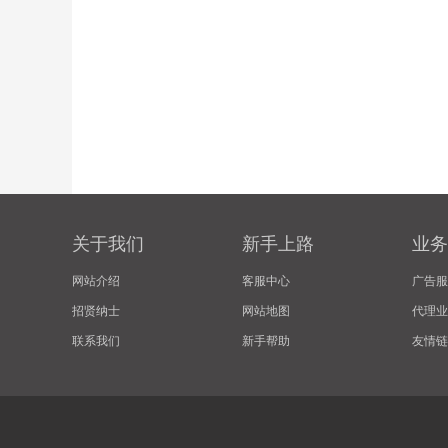
关于我们
新手上路
业务
网站介绍
客服中心
广告服
招贤纳士
网站地图
代理业
联系我们
新手帮助
友情链