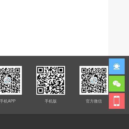
手机APP
手机版
官方微信