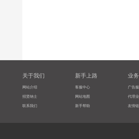
关于我们
新手上路
业务
网站介绍
客服中心
广告服
招贤纳士
网站地图
代理业
联系我们
新手帮助
友情链