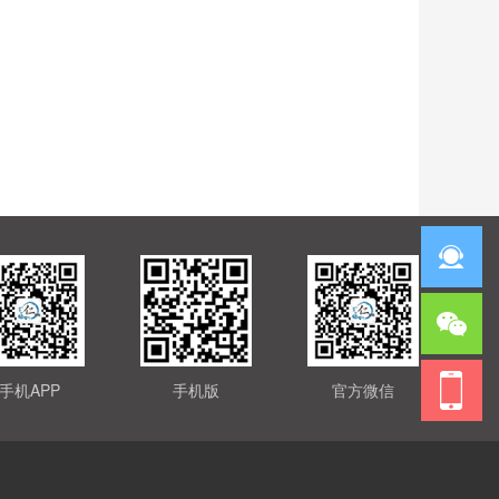
手机APP
手机版
官方微信