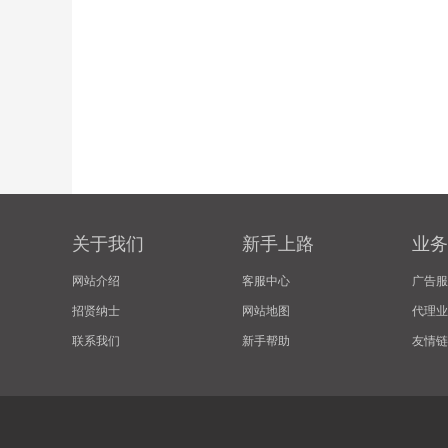
关于我们
新手上路
业务
网站介绍
客服中心
广告服
招贤纳士
网站地图
代理业
联系我们
新手帮助
友情链