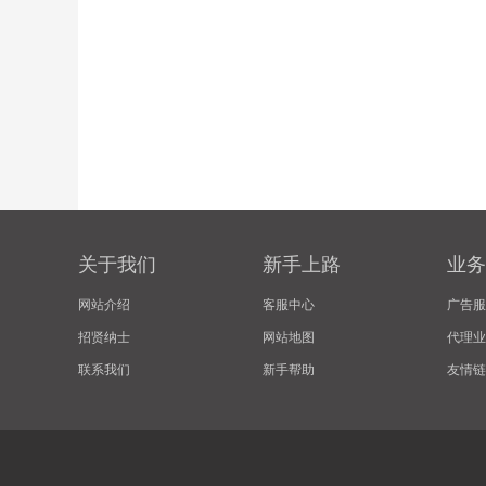
关于我们
新手上路
业务
网站介绍
客服中心
广告服
招贤纳士
网站地图
代理业
联系我们
新手帮助
友情链