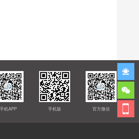
手机APP
手机版
官方微信