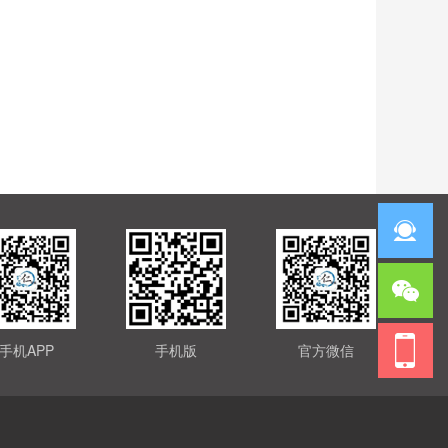
手机APP
手机版
官方微信