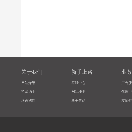
关于我们
新手上路
业务
网站介绍
客服中心
广告服
招贤纳士
网站地图
代理业
联系我们
新手帮助
友情链