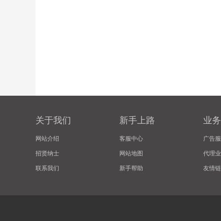
关于我们
新手上路
业务
网站介绍
客服中心
广告服
招贤纳士
网站地图
代理业
联系我们
新手帮助
友情链