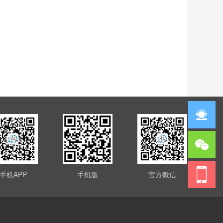
手机APP
手机版
官方微信