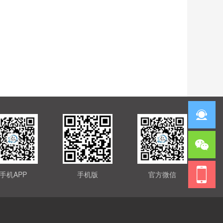
手机APP
手机版
官方微信