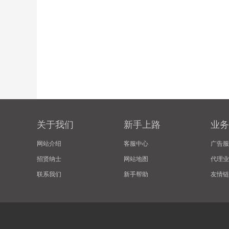
关于我们
新手上路
业务
网站介绍
客服中心
广告服
招贤纳士
网站地图
代理业
联系我们
新手帮助
友情链