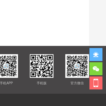
手机APP
手机版
官方微信