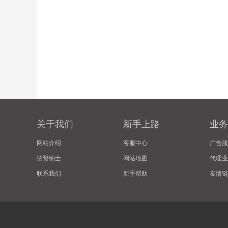
关于我们
新手上路
业务
网站介绍
客服中心
广告服
招贤纳士
网站地图
代理业
联系我们
新手帮助
友情链