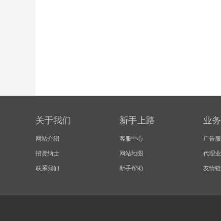
关于我们
新手上路
业务
网站介绍
客服中心
广告服
招贤纳士
网站地图
代理业
联系我们
新手帮助
友情链