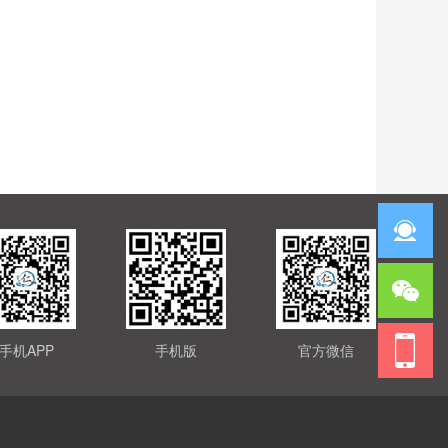
手机APP
手机版
官方微信