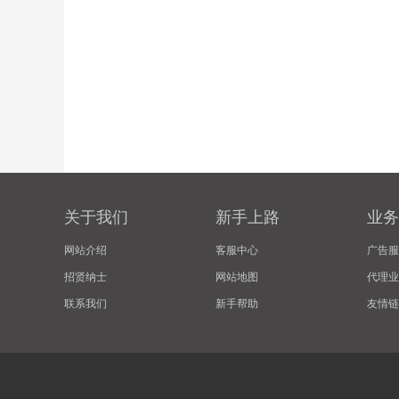
关于我们
新手上路
业务
网站介绍
客服中心
广告服
招贤纳士
网站地图
代理业
联系我们
新手帮助
友情链