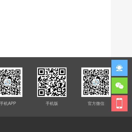
手机APP
手机版
官方微信