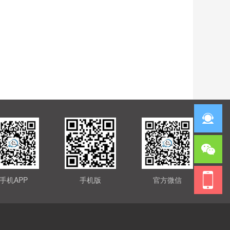
手机APP
手机版
官方微信