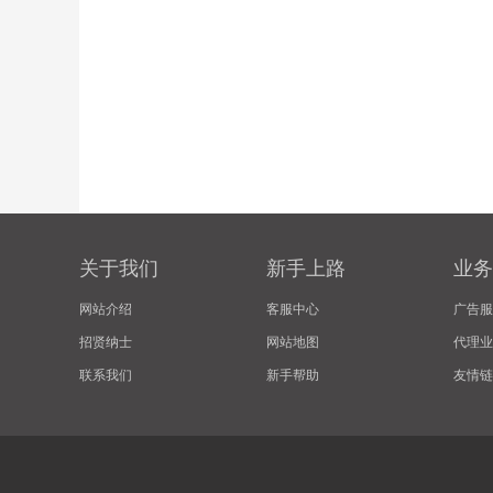
关于我们
新手上路
业务
网站介绍
客服中心
广告服
招贤纳士
网站地图
代理业
联系我们
新手帮助
友情链