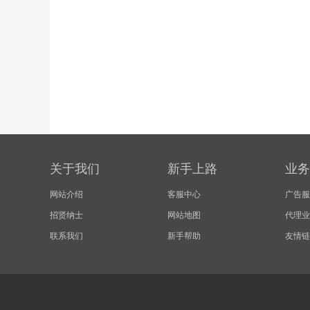
关于我们
新手上路
业务
网站介绍
客服中心
广告服
招贤纳士
网站地图
代理业
联系我们
新手帮助
友情链