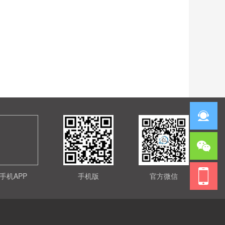
手机APP
手机版
官方微信