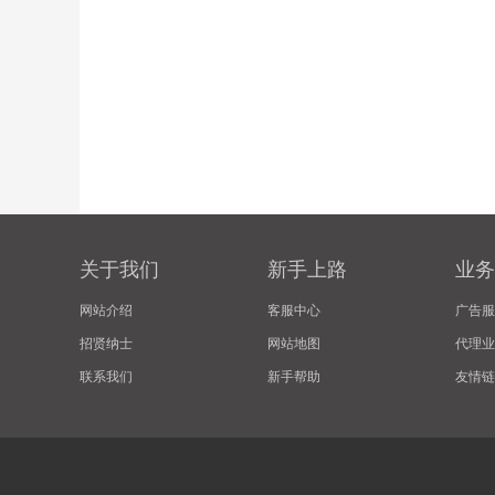
关于我们
新手上路
业务
网站介绍
客服中心
广告服
招贤纳士
网站地图
代理业
联系我们
新手帮助
友情链