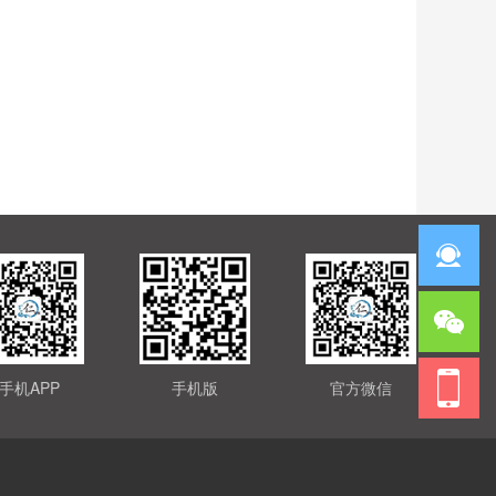
手机APP
手机版
官方微信