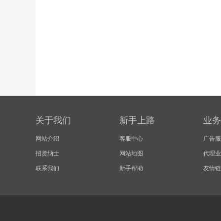
关于我们
新手上路
业务
网站介绍
客服中心
广告服
招贤纳士
网站地图
代理业
联系我们
新手帮助
友情链