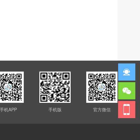
手机APP
手机版
官方微信