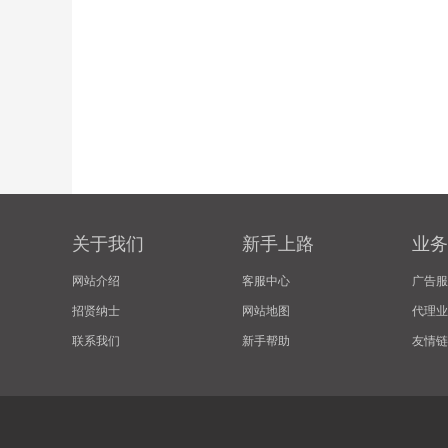
关于我们
新手上路
业务
网站介绍
客服中心
广告服
招贤纳士
网站地图
代理业
联系我们
新手帮助
友情链