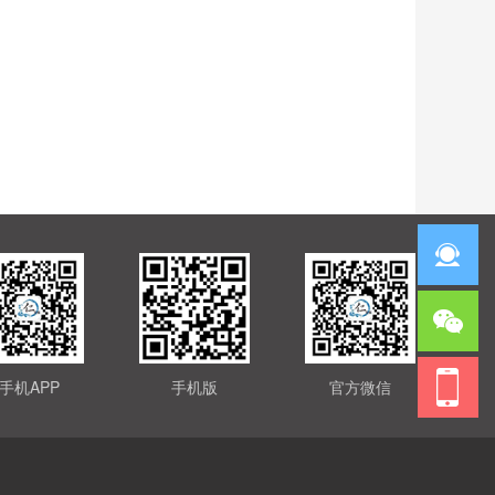
手机APP
手机版
官方微信