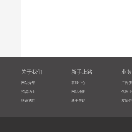
关于我们
新手上路
业务
网站介绍
客服中心
广告服
招贤纳士
网站地图
代理业
联系我们
新手帮助
友情链