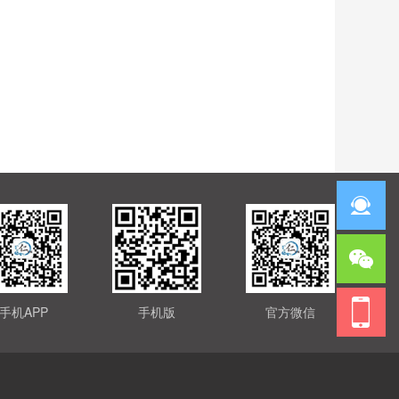
手机APP
手机版
官方微信