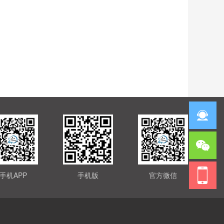
手机APP
手机版
官方微信