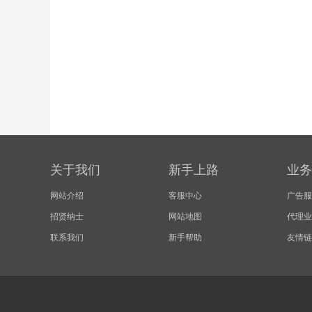
关于我们
新手上路
业务
网站介绍
客服中心
广告服
招贤纳士
网站地图
代理业
联系我们
新手帮助
友情链