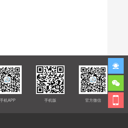
手机APP
手机版
官方微信