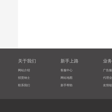
关于我们
新手上路
业务
网站介绍
客服中心
广告服
招贤纳士
网站地图
代理业
联系我们
新手帮助
友情链